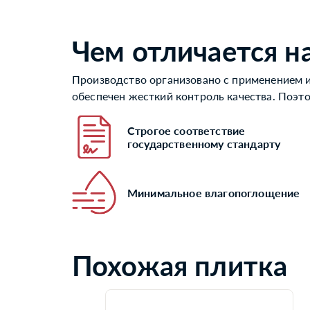
Чем отличается н
Производство организовано с применением и
обеспечен жесткий контроль качества. Поэт
Строгое соответствие
государственному стандарту
Минимальное влагопоглощение
Похожая плитка