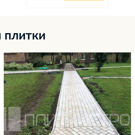
 плитки