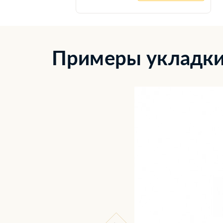
Примеры укладки