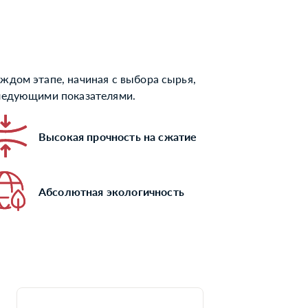
ждом этапе, начиная с выбора сырья,
следующими показателями.
Высокая прочность на сжатие
Абсолютная экологичность