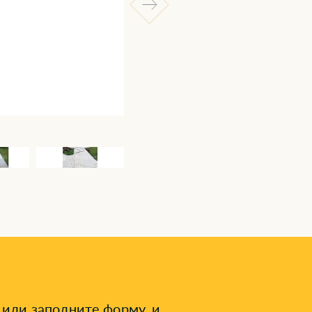
или заполните форму, и