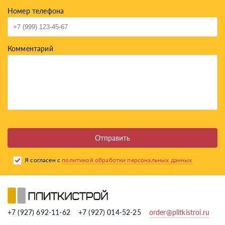
Номер телефона
Комментарий
Отправить
Я согласен с
политикой обработки персональных данных
+7 (927) 692-11-62
+7 (927) 014-52-25
order@plitkistroi.ru