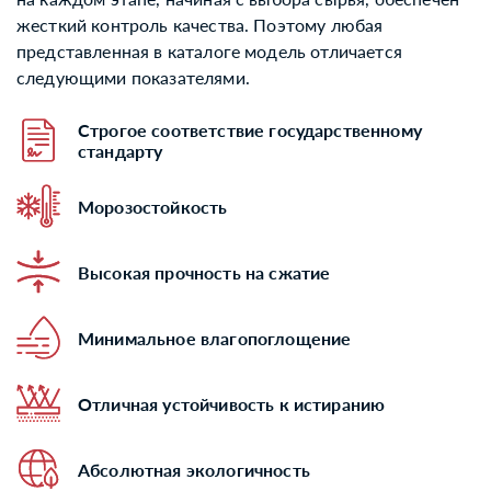
жесткий контроль качества. Поэтому любая
представленная в каталоге модель отличается
следующими показателями.
Строгое соответствие государственному
стандарту
Морозостойкость
Высокая прочность на сжатие
Минимальное влагопоглощение
Отличная устойчивость к истиранию
Абсолютная экологичность