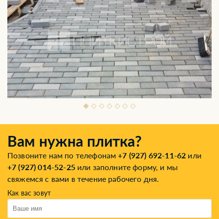
Вам нужна плитка?
Позвоните нам по телефонам
+7 (927) 692-11-62
или
+7 (927) 014-52-25
или заполните форму, и мы
свяжемся с вами в течение рабочего дня.
Как вас зовут