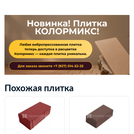
Похожая плитка