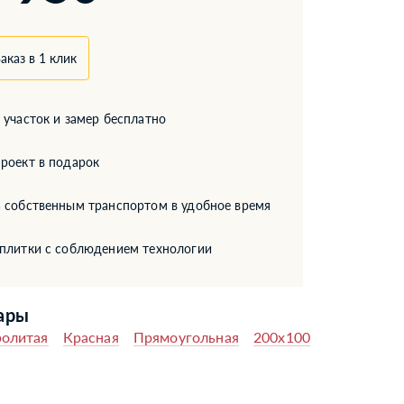
аказ в 1 клик
 участок и замер бесплатно
роект в подарок
 собственным транспортом в удобное время
 плитки с соблюдением технологии
ары
олитая
Красная
Прямоугольная
200x100