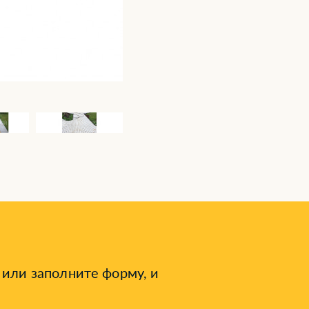
или заполните форму, и