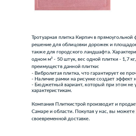
Тротуарная плитка Кирпич в прямоугольной ф
решение для облицовки дорожек и площадок 
также для городского ландшафта. Характери
одном м² - 50 штук, вес одной плитки - 1,7 кг,
преимуществ данной плитки:
- Вибролитая плитка, что гарантирует ее про
- Наличие рамки на рисунке создает эффект 
- Бюджетный вариант, который при этом не у
характеристикам.
Компания Плиткистрой производит и продае
Самаре и области. Покупая у нас, вы можете
своевременной доставке.