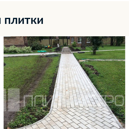
 плитки