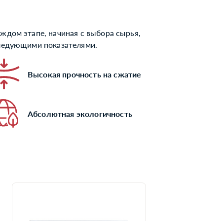
ждом этапе, начиная с выбора сырья,
следующими показателями.
Высокая прочность на сжатие
Абсолютная экологичность