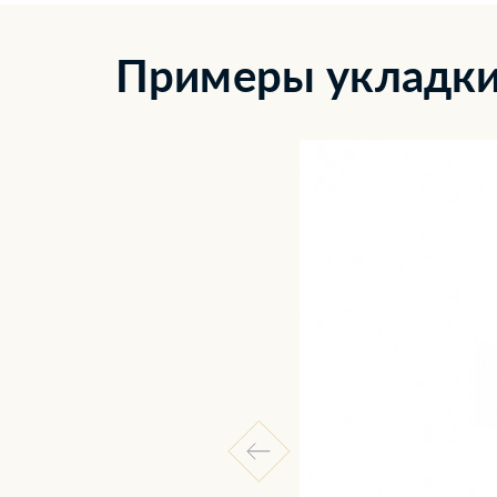
Примеры укладки