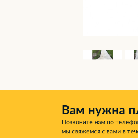
Вам нужна п
Позвоните нам по телеф
мы свяжемся с вами в теч