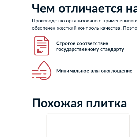
Чем отличается н
Производство организовано с применением и
обеспечен жесткий контроль качества. Поэт
Строгое соответствие
государственному стандарту
Минимальное влагопоглощение
Похожая плитка