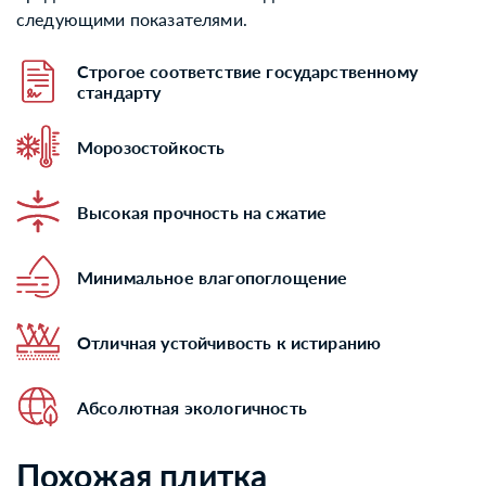
следующими показателями.
Строгое соответствие государственному
стандарту
Морозостойкость
Высокая прочность на сжатие
Минимальное влагопоглощение
Отличная устойчивость к истиранию
Абсолютная экологичность
Похожая плитка