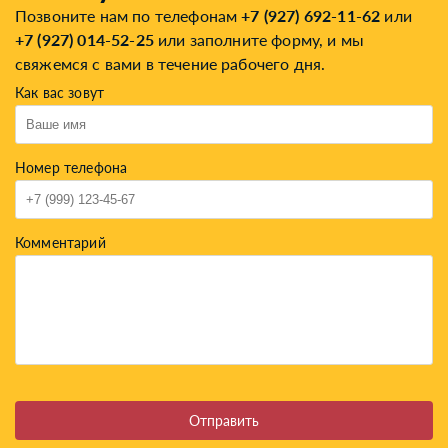
Позвоните нам по телефонам
+7 (927) 692-11-62
или
+7 (927) 014-52-25
или заполните форму, и мы
свяжемся с вами в течение рабочего дня.
Как вас зовут
Номер телефона
Комментарий
Отправить