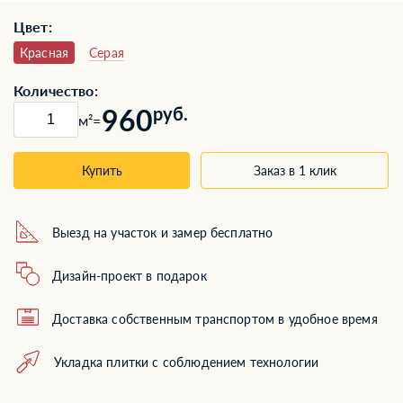
Цвет:
Красная
Серая
Количество:
960
руб.
м²
=
Купить
Заказ в 1 клик
Выезд на участок и замер бесплатно
Дизайн-проект в подарок
Доставка собственным транспортом в удобное время
Укладка плитки с соблюдением технологии