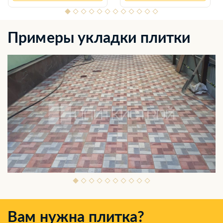
Примеры укладки плитки
Вам нужна плитка?