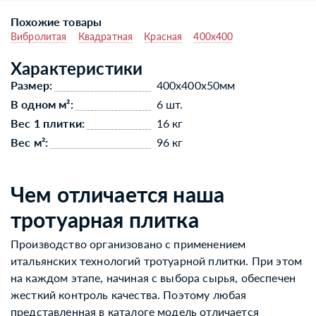
Похожие товары
Вибролитая
Квадратная
Красная
400x400
Характеристики
Размер:
400x400x50мм
В одном м²:
6 шт.
Вес 1 плитки:
16 кг
Вес м²:
96 кг
Чем отличается наша
тротуарная плитка
Производство организовано с применением
итальянских технологий тротуарной плитки. При этом
на каждом этапе, начиная с выбора сырья, обеспечен
жесткий контроль качества. Поэтому любая
представленная в каталоге модель отличается