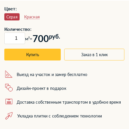
Цвет:
Серая
Красная
Количество:
700
руб.
м²
=
Купить
Заказ в 1 клик
Выезд на участок и замер бесплатно
Дизайн-проект в подарок
Доставка собственным транспортом в удобное время
Укладка плитки с соблюдением технологии