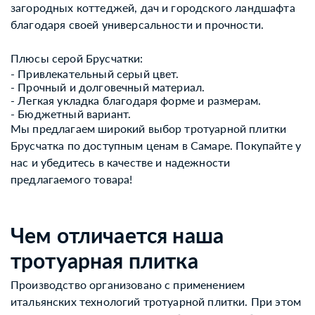
загородных коттеджей, дач и городского ландшафта
благодаря своей универсальности и прочности.
Плюсы серой Брусчатки:
- Привлекательный серый цвет.
- Прочный и долговечный материал.
- Легкая укладка благодаря форме и размерам.
- Бюджетный вариант.
Мы предлагаем широкий выбор тротуарной плитки
Брусчатка по доступным ценам в Самаре. Покупайте у
нас и убедитесь в качестве и надежности
предлагаемого товара!
Чем отличается наша
тротуарная плитка
Производство организовано с применением
итальянских технологий тротуарной плитки. При этом