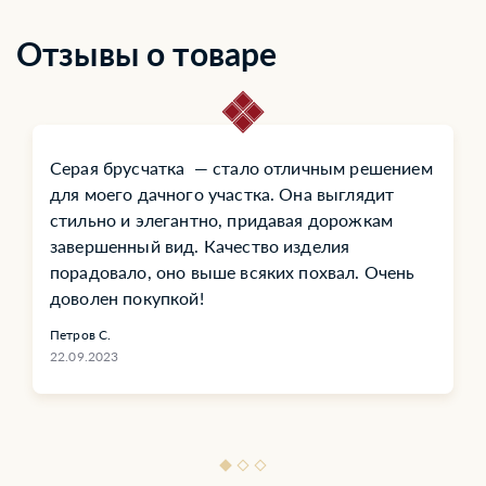
Отзывы о товаре
Серая брусчатка — стало отличным решением
для моего дачного участка. Она выглядит
стильно и элегантно, придавая дорожкам
завершенный вид. Качество изделия
порадовало, оно выше всяких похвал. Очень
доволен покупкой!
Петров С.
22.09.2023