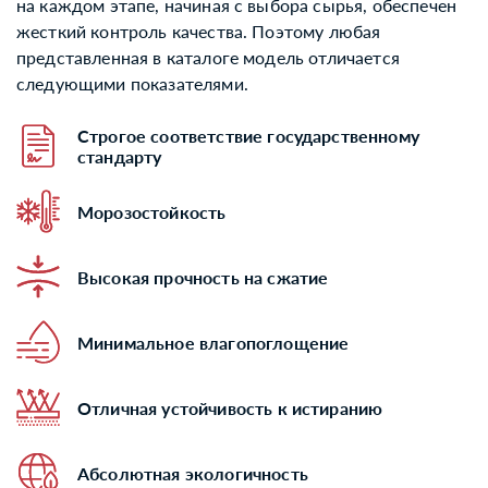
на каждом этапе, начиная с выбора сырья, обеспечен
жесткий контроль качества. Поэтому любая
представленная в каталоге модель отличается
следующими показателями.
Строгое соответствие государственному
стандарту
Морозостойкость
Высокая прочность на сжатие
Минимальное влагопоглощение
Отличная устойчивость к истиранию
Абсолютная экологичность