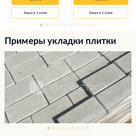
Заказ в 1 клик
Заказ в 1 клик
Примеры укладки плитки