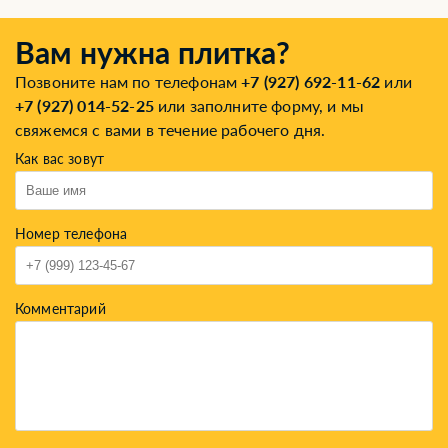
Вам нужна плитка?
Позвоните нам по телефонам
+7 (927) 692-11-62
или
+7 (927) 014-52-25
или заполните форму, и мы
свяжемся с вами в течение рабочего дня.
Как вас зовут
Номер телефона
Комментарий