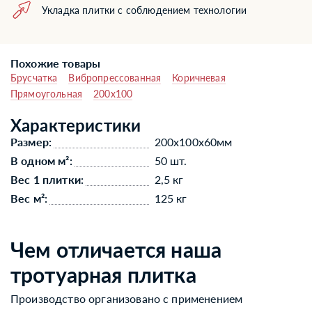
Укладка плитки с соблюдением технологии
Похожие товары
Брусчатка
Вибропрессованная
Коричневая
Прямоугольная
200x100
Характеристики
Размер:
200x100x60мм
В одном м²:
50 шт.
Вес 1 плитки:
2,5 кг
Вес м²:
125 кг
Чем отличается наша
тротуарная плитка
Производство организовано с применением