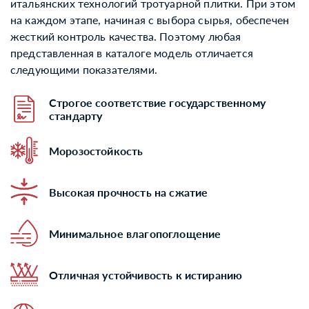
итальянских технологий тротуарной плитки. При этом
на каждом этапе, начиная с выбора сырья, обеспечен
жесткий контроль качества. Поэтому любая
представленная в каталоге модель отличается
следующими показателями.
Строгое соответствие государственному
стандарту
Морозостойкость
Высокая прочность на сжатие
Минимальное влагопоглощение
Отличная устойчивость к истиранию