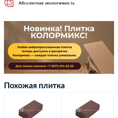
Абсолютная экологичность
Похожая плитка