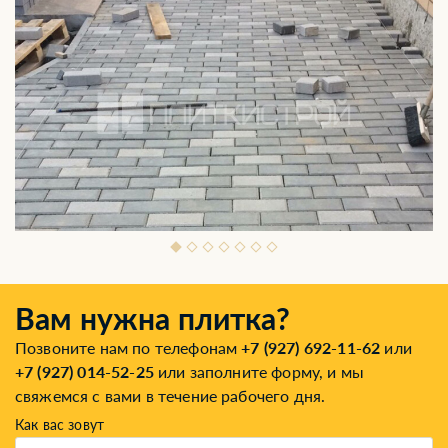
Вам нужна плитка?
Позвоните нам по телефонам
+7 (927) 692-11-62
или
+7 (927) 014-52-25
или заполните форму, и мы
свяжемся с вами в течение рабочего дня.
Как вас зовут