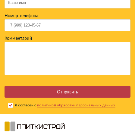
Номер телефона
Комментарий
Отправить
Я согласен с
политикой обработки персональных данных