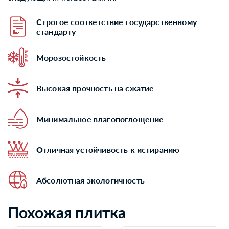
Строгое соответствие государственному
стандарту
Морозостойкость
Высокая прочность на сжатие
Минимальное влагопоглощение
Отличная устойчивость к истиранию
Абсолютная экологичность
Похожая плитка