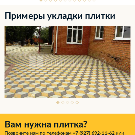
Примеры укладки плитки
Вам нужна плитка?
Позвоните нам по телефонам
+7 (927) 692-11-62
или