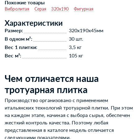
Похожие товары
Вибролитая
Серая
320x190
Фигурная
Характеристики
Размер:
320x190x45мм
В одном м²:
30 шт.
Вес 1 плитки:
3,5 кг
Вес м²:
105 кг
Чем отличается наша
тротуарная плитка
Производство организовано с применением
итальянских технологий тротуарной плитки. При этом
на каждом этапе, начиная с выбора сырья, обеспечен
жесткий контроль качества. Поэтому любая
представленная в каталоге модель отличается
следующими показателями.