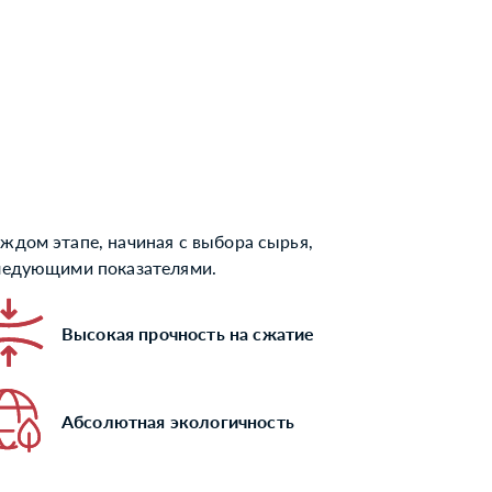
ждом этапе, начиная с выбора сырья,
следующими показателями.
Высокая прочность на сжатие
Абсолютная экологичность