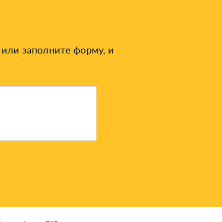
или заполните форму, и