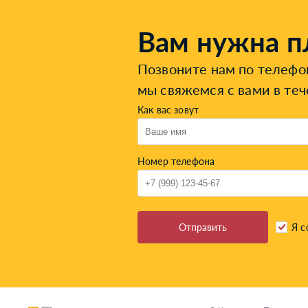
Вам нужна п
Позвоните нам по телеф
мы свяжемся с вами в теч
Как вас зовут
Номер телефона
Отправить
Я с