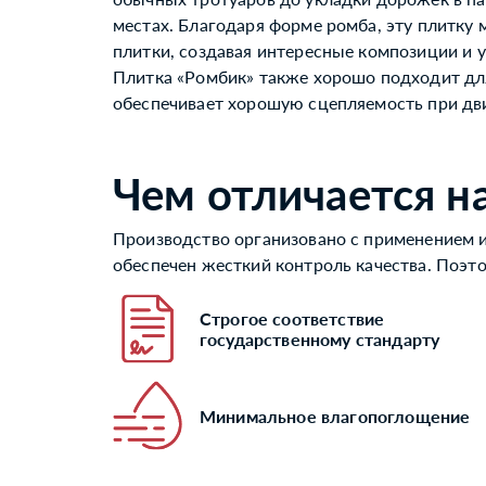
местах. Благодаря форме ромба, эту плитку
плитки, создавая интересные композиции и 
Плитка «Ромбик» также хорошо подходит для 
обеспечивает хорошую сцепляемость при дв
Чем отличается н
Производство организовано с применением и
обеспечен жесткий контроль качества. Поэт
Строгое соответствие
государственному стандарту
Минимальное влагопоглощение