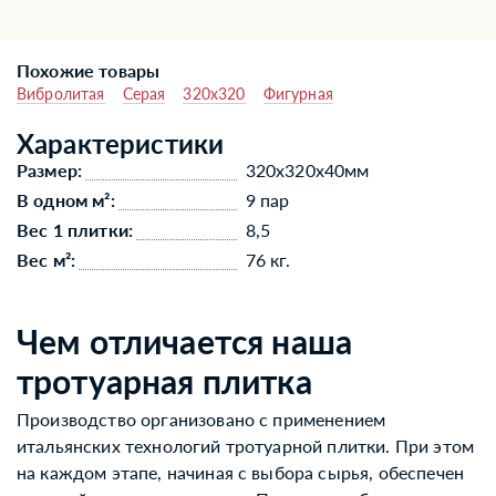
Похожие товары
Вибролитая
Серая
320x320
Фигурная
Характеристики
Размер:
320x320x40мм
В одном м²:
9 пар
Вес 1 плитки:
8,5
Вес м²:
76 кг.
Чем отличается наша
тротуарная плитка
Производство организовано с применением
итальянских технологий тротуарной плитки. При этом
на каждом этапе, начиная с выбора сырья, обеспечен