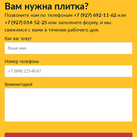
Вам нужна плитка?
Позвоните нам по телефонам
+7 (927) 692-11-62
или
+7 (927) 014-52-25
или заполните форму, и мы
свяжемся с вами в течение рабочего дня.
Как вас зовут
Номер телефона
Комментарий