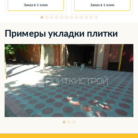
Заказ в 1 клик
Заказ в 1 клик
Примеры укладки плитки