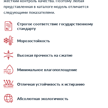
жесткий контроль качества. Поэтому любая
представленная в каталоге модель отличается
следующими показателями.
Строгое соответствие государственному
стандарту
Морозостойкость
Высокая прочность на сжатие
Минимальное влагопоглощение
Отличная устойчивость к истиранию
Абсолютная экологичность