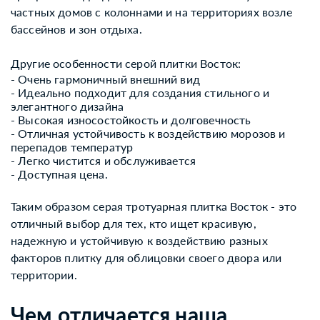
частных домов с колоннами и на территориях возле
бассейнов и зон отдыха.
Другие особенности серой плитки Восток:
- Очень гармоничный внешний вид
- Идеально подходит для создания стильного и
элегантного дизайна
- Высокая износостойкость и долговечность
- Отличная устойчивость к воздействию морозов и
перепадов температур
- Легко чистится и обслуживается
- Доступная цена.
Таким образом серая тротуарная плитка Восток - это
отличный выбор для тех, кто ищет красивую,
надежную и устойчивую к воздействию разных
факторов плитку для облицовки своего двора или
территории.
Чем отличается наша