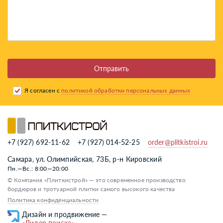
Отправить
Я согласен с
политикой обработки персональных данных
+7 (927) 692-11-62
+7 (927) 014-52-25
order@plitkistroi.ru
Самара, ул. Олимпийская, 73Б, р-н Кировский
Пн.—Вс.: 8:00—20:00
© Компания «Плиткистрой» — это современное производство
бордюров и тротуарной плитки самого высокого качества
Политика конфиденциальности
«Лидер поиска»