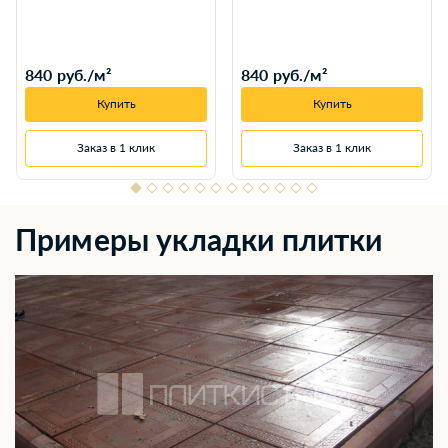
840 руб./м²
840 руб./м²
Купить
Купить
Заказ в 1 клик
Заказ в 1 клик
Примеры укладки плитки