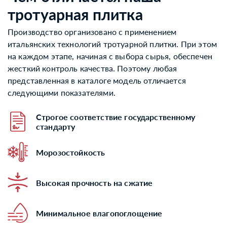
тротуарная плитка
Производство организовано с применением
итальянских технологий тротуарной плитки. При этом
на каждом этапе, начиная с выбора сырья, обеспечен
жесткий контроль качества. Поэтому любая
представленная в каталоге модель отличается
следующими показателями.
Строгое соответствие государственному
стандарту
Морозостойкость
Высокая прочность на сжатие
Минимальное влагопоглощение