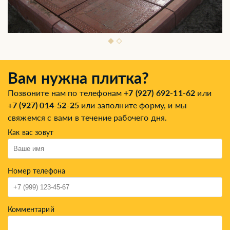
Вам нужна плитка?
Позвоните нам по телефонам
+7 (927) 692-11-62
или
+7 (927) 014-52-25
или заполните форму, и мы
свяжемся с вами в течение рабочего дня.
Как вас зовут
Номер телефона
Комментарий