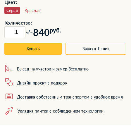
Цвет:
Серая
Красная
Количество:
840
руб.
м²
=
Купить
Заказ в 1 клик
Выезд на участок и замер бесплатно
Дизайн-проект в подарок
Доставка собственным транспортом в удобное время
Укладка плитки с соблюдением технологии