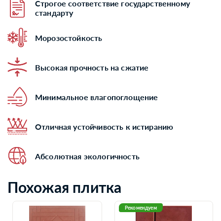
Строгое соответствие государственному
стандарту
Морозостойкость
Высокая прочность на сжатие
Минимальное влагопоглощение
Отличная устойчивость к истиранию
Абсолютная экологичность
Похожая плитка
Рекомендуем