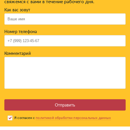
свяжемся с вами в течение рабочего дня.
Как вас зовут
Номер телефона
Комментарий
Отправить
Я согласен с
политикой обработки персональных данных