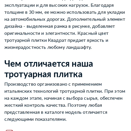
эксплуатации и для высоких нагрузок. Благодаря
толщине в 30 мм, ее можно использовать для укладки
на автомобильных дорогах. Дополнительный элемент
дизайна - выделенная рамка в рисунке, добавляет
оригинальности и элегантности. Красный цвет
тротуарной плитки Квадрат придает яркость и
жизнерадостность любому ландшафту.
Чем отличается наша
тротуарная плитка
Производство организовано с применением
итальянских технологий тротуарной плитки. При этом
на каждом этапе, начиная с выбора сырья, обеспечен
жесткий контроль качества. Поэтому любая
представленная в каталоге модель отличается
следующими показателями.