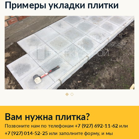
Примеры укладки плитки
Вам нужна плитка?
Позвоните нам по телефонам
+7 (927) 692-11-62
или
+7 (927) 014-52-25
или заполните форму, и мы