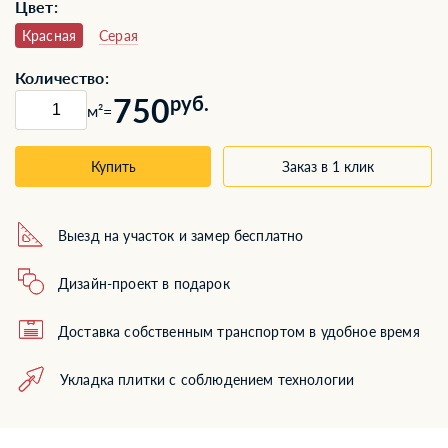
Цвет:
Красная
Серая
Количество:
750
руб.
м²
=
Купить
Заказ в 1 клик
Выезд на участок и замер бесплатно
Дизайн-проект в подарок
Доставка собственным транспортом в удобное время
Укладка плитки с соблюдением технологии