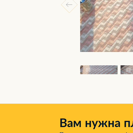
Вам нужна п