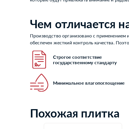
Чем отличается н
Производство организовано с применением и
обеспечен жесткий контроль качества. Поэт
Строгое соответствие
государственному стандарту
Минимальное влагопоглощение
Похожая плитка