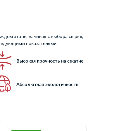
ждом этапе, начиная с выбора сырья,
следующими показателями.
Высокая прочность на сжатие
Абсолютная экологичность