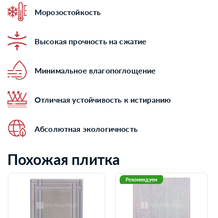
Морозостойкость
Высокая прочность на сжатие
Минимальное влагопоглощение
Отличная устойчивость к истиранию
Абсолютная экологичность
Похожая плитка
Рекомендуем