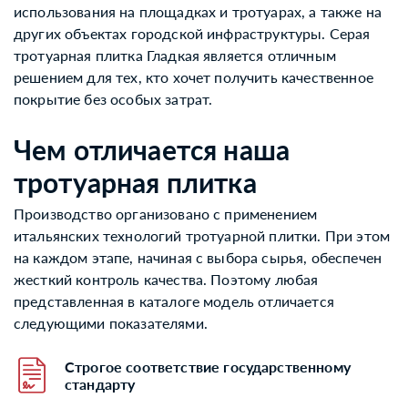
использования на площадках и тротуарах, а также на
других объектах городской инфраструктуры. Серая
тротуарная плитка Гладкая является отличным
решением для тех, кто хочет получить качественное
покрытие без особых затрат.
Чем отличается наша
тротуарная плитка
Производство организовано с применением
итальянских технологий тротуарной плитки. При этом
на каждом этапе, начиная с выбора сырья, обеспечен
жесткий контроль качества. Поэтому любая
представленная в каталоге модель отличается
следующими показателями.
Строгое соответствие государственному
стандарту