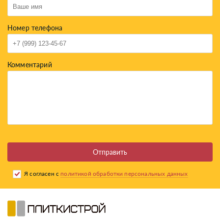
Номер телефона
Комментарий
Отправить
Я согласен с
политикой обработки персональных данных