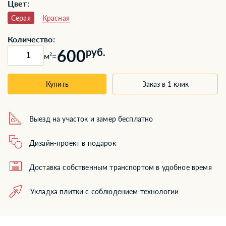
Цвет:
Серая
Красная
Количество:
600
руб.
м²
=
Купить
Заказ в 1 клик
Выезд на участок и замер бесплатно
Дизайн-проект в подарок
Доставка собственным транспортом в удобное время
Укладка плитки с соблюдением технологии