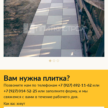
Вам нужна плитка?
Позвоните нам по телефонам
+7 (927) 692-11-62
или
+7 (927) 014-52-25
или заполните форму, и мы
свяжемся с вами в течение рабочего дня.
Как вас зовут