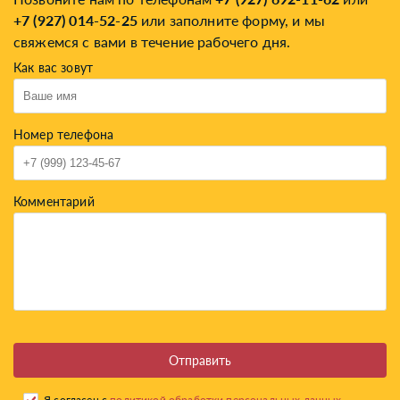
+7 (927) 014-52-25
или заполните форму, и мы
свяжемся с вами в течение рабочего дня.
Как вас зовут
Номер телефона
Комментарий
Отправить
Я согласен с
политикой обработки персональных данных