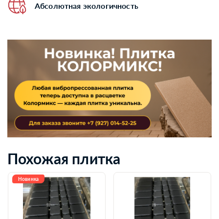
Абсолютная экологичность
Похожая плитка
Новинка