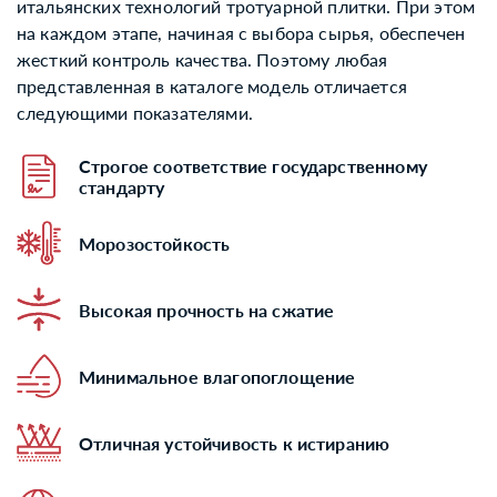
итальянских технологий тротуарной плитки. При этом
на каждом этапе, начиная с выбора сырья, обеспечен
жесткий контроль качества. Поэтому любая
представленная в каталоге модель отличается
следующими показателями.
Строгое соответствие государственному
стандарту
Морозостойкость
Высокая прочность на сжатие
Минимальное влагопоглощение
Отличная устойчивость к истиранию