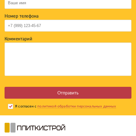
Номер телефона
Комментарий
Отправить
Я согласен с
политикой обработки персональных данных