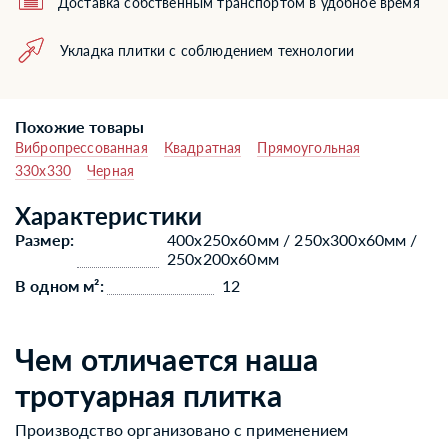
Доставка собственным транспортом в удобное время
Укладка плитки с соблюдением технологии
Похожие товары
Вибропрессованная
Квадратная
Прямоугольная
330x330
Черная
Характеристики
Размер:
400х250х60мм / 250х300х60мм /
250х200х60мм
В одном м²:
12
Чем отличается наша
тротуарная плитка
Производство организовано с применением