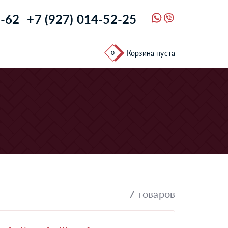
1-62
+7 (927) 014-52-25
0
Корзина пуста
7 товаров