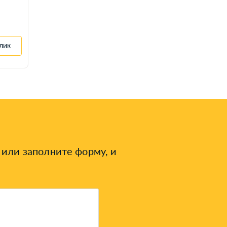
клик
или заполните форму, и