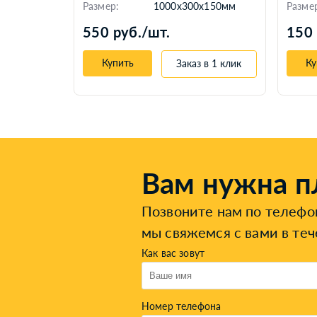
Размер:
1000x300x150мм
Разме
550 руб./шт.
150 
Купить
Ку
Заказ в 1 клик
Вам нужна п
Позвоните нам по телеф
мы свяжемся с вами в теч
Как вас зовут
Номер телефона