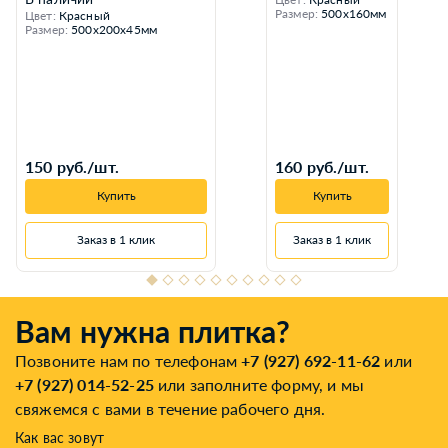
Размер:
500x160мм
Цвет:
Красный
Размер:
500x200x45мм
150 руб./шт.
160 руб./шт.
Купить
Купить
Заказ в 1 клик
Заказ в 1 клик
Вам нужна плитка?
Позвоните нам по телефонам
+7 (927) 692-11-62
или
+7 (927) 014-52-25
или заполните форму, и мы
свяжемся с вами в течение рабочего дня.
Как вас зовут