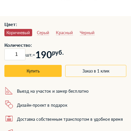
Цвет:
Коричневый
Серый
Красный
Черный
Количество:
190
руб.
шт.
=
Купить
Заказ в 1 клик
Выезд на участок и замер бесплатно
Дизайн-проект в подарок
Доставка собственным транспортом в удобное время