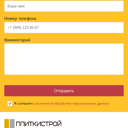
Номер телефона
Комментарий
Отправить
Я согласен с
политикой обработки персональных данных