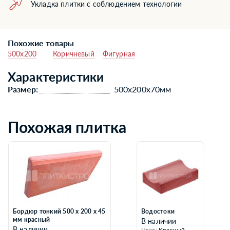
Укладка плитки с соблюдением технологии
Похожие товары
500x200
Коричневый
Фигурная
Характеристики
Размер:
500x200x70мм
Похожая плитка
Бордюр тонкий 500 х 200 х 45
Водостоки
мм красный
В наличии
В наличии
Цвет:
Красный