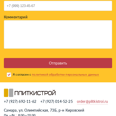
Комментарий
Отправить
Я согласен с
политикой обработки персональных данных
+7 (927) 692-11-62
+7 (927) 014-52-25
order@plitkistroi.ru
Самара, ул. Олимпийская, 73Б, р-н Кировский
Пн.—Вс.: 8:00—20:00