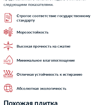
следующими показателями.
Строгое соответствие государственному
стандарту
Морозостойкость
Высокая прочность на сжатие
Минимальное влагопоглощение
Отличная устойчивость к истиранию
Абсолютная экологичность
Похожая плитка