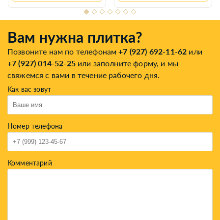
Вам нужна плитка?
Позвоните нам по телефонам
+7 (927) 692-11-62
или
+7 (927) 014-52-25
или заполните форму, и мы
свяжемся с вами в течение рабочего дня.
Как вас зовут
Номер телефона
Комментарий