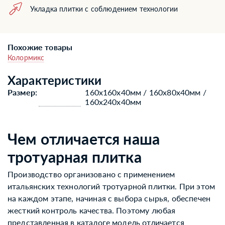
Укладка плитки с соблюдением технологии
Похожие товары
Колормикс
Характеристики
Размер:
160х160х40мм / 160х80х40мм /
160х240х40мм
Чем отличается наша
тротуарная плитка
Производство организовано с применением
итальянских технологий тротуарной плитки. При этом
на каждом этапе, начиная с выбора сырья, обеспечен
жесткий контроль качества. Поэтому любая
представленная в каталоге модель отличается